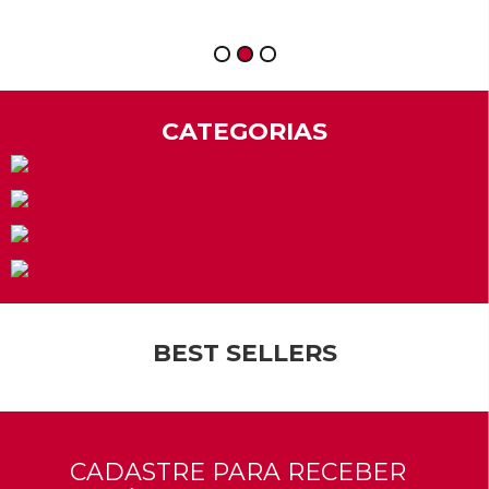
1
2
3
CATEGORIAS
BEST SELLERS
CADASTRE PARA RECEBER