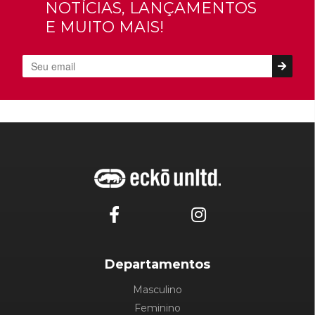
NOTÍCIAS, LANÇAMENTOS
E MUITO MAIS!
Departamentos
Masculino
Feminino