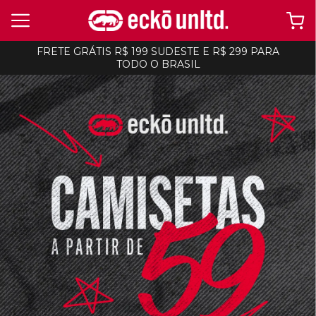
FRETE GRÁTIS R$ 199 SUDESTE E R$ 299 PARA
TODO O BRASIL