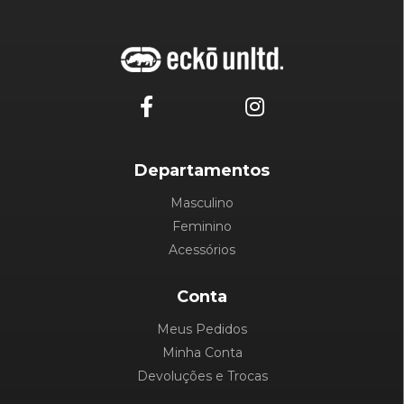
Departamentos
Masculino
Feminino
Acessórios
Conta
Meus Pedidos
Minha Conta
Devoluções e Trocas