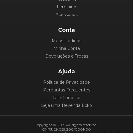
Feminino
Acessórios
Conta
Meus Pedidos
Minha Conta
Devoluções e Trocas
Ajuda
Política de Privacidade
Perguntas Frequentes
Fale Conosco
Seja uma Revenda Ecko
Copyright © 2019 All rights reserved.
CNPJ: 29.059.200/0001-00