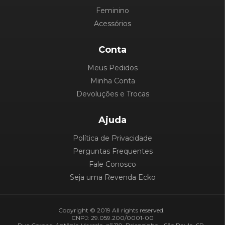
Feminino
Acessórios
Conta
Meus Pedidos
Minha Conta
Devoluções e Trocas
Ajuda
Política de Privacidade
Perguntas Frequentes
Fale Conosco
Seja uma Revenda Ecko
Copyright © 2019 All rights reserved.
CNPJ: 29.059.200/0001-00