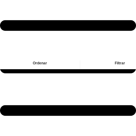
Ordenar
Filtrar