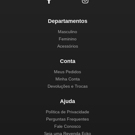
Departamentos
Masculino
Feminino
Acessórios
Conta
Meus Pedidos
Minha Conta
Devoluções e Trocas
Ajuda
Política de Privacidade
Perguntas Frequentes
Fale Conosco
Seja uma Revenda Ecko