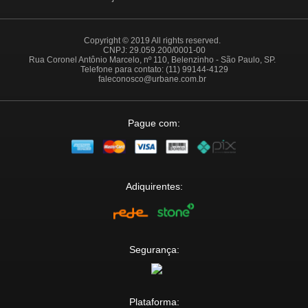
Copyright © 2019 All rights reserved.
CNPJ: 29.059.200/0001-00
Rua Coronel Antônio Marcelo, nº 110, Belenzinho - São Paulo, SP.
Telefone para contato: (11) 99144-4129
faleconosco@urbane.com.br
Pague com:
Adiquirentes:
Segurança:
Plataforma: