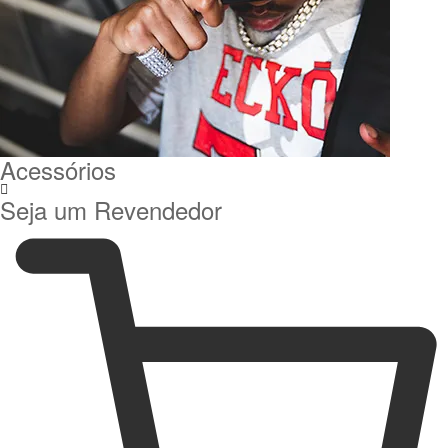
Acessórios
Seja um Revendedor