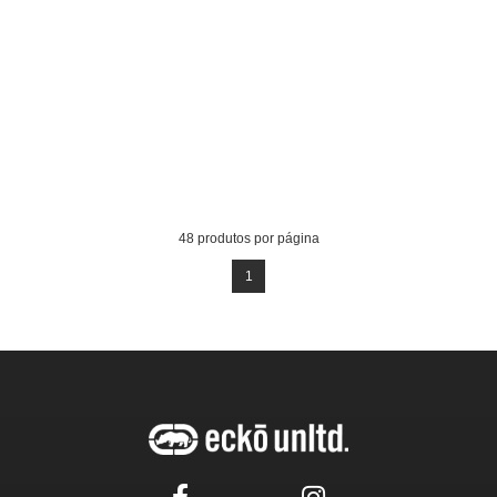
48
produtos por página
1