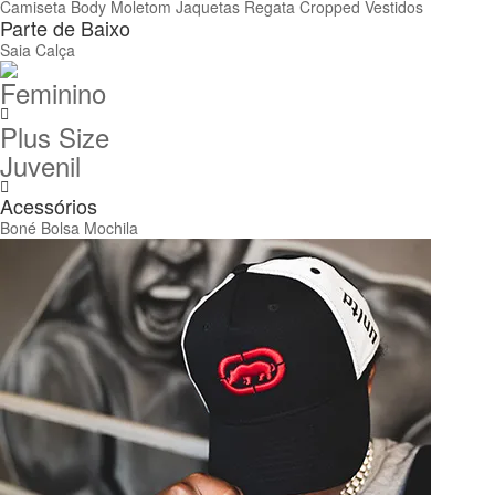
Camiseta
Body
Moletom
Jaquetas
Regata
Cropped
Vestidos
Parte de Baixo
Saia
Calça
Feminino
Plus Size
Juvenil
Acessórios
Boné
Bolsa
Mochila