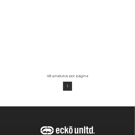
48
produtos por página
1