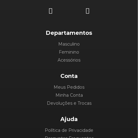
Departamentos
Masculino
Feminino
Acessórios
Conta
Meus Pedidos
Minha Conta
Devoluções e Trocas
Ajuda
Política de Privacidade