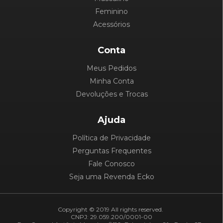
Feminino
Acessórios
Conta
Meus Pedidos
Minha Conta
Devoluções e Trocas
Ajuda
Política de Privacidade
Perguntas Frequentes
Fale Conosco
Seja uma Revenda Ecko
Copyright © 2019 All rights reserved.
CNPJ: 29.059.200/0001-00