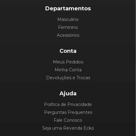
Departamentos
Masculino
Feminino
Acessórios
Conta
Meus Pedidos
Minha Conta
Devoluções e Trocas
Ajuda
Política de Privacidade
Perguntas Frequentes
Fale Conosco
Seja uma Revenda Ecko