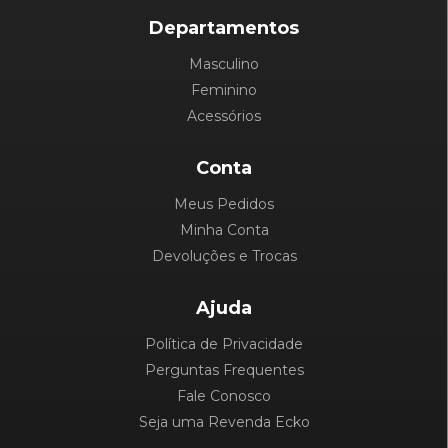
Departamentos
Masculino
Feminino
Acessórios
Conta
Meus Pedidos
Minha Conta
Devoluções e Trocas
Ajuda
Política de Privacidade
Perguntas Frequentes
Fale Conosco
Seja uma Revenda Ecko