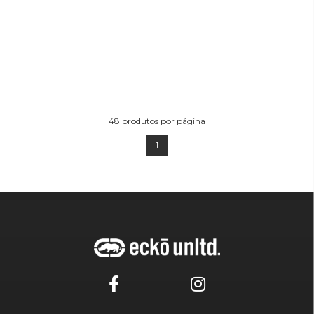
48
produtos por página
1