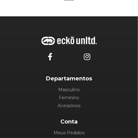
Departamentos
Masculino
Feminino
Acessórios
Conta
Meus Pedidos