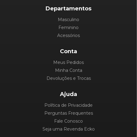
Departamentos
Masculino
Feminino
Acessórios
Conta
Meus Pedidos
Minha Conta
Devoluções e Trocas
Ajuda
Política de Privacidade
Perguntas Frequentes
Fale Conosco
Seja uma Revenda Ecko