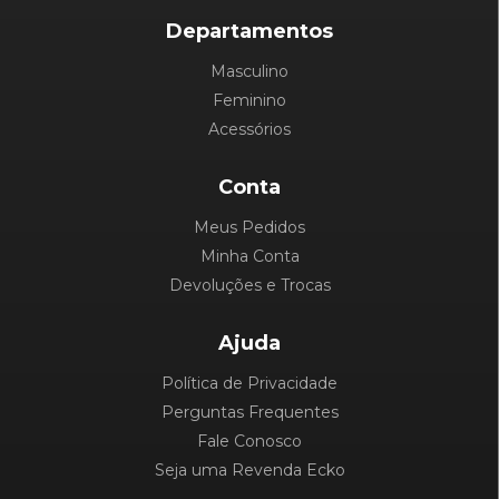
Departamentos
Masculino
Feminino
Acessórios
Conta
Meus Pedidos
Minha Conta
Devoluções e Trocas
Ajuda
Política de Privacidade
Perguntas Frequentes
Fale Conosco
Seja uma Revenda Ecko