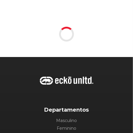
Departamentos
Masculino
Feminino