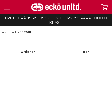
FRETE GRÁTIS R$ 199 SUDESTE E R$ 299 PARA TODO O
BRASIL
ecko
ecko
17618
Ordenar
Filtrar