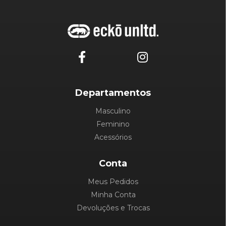
Departamentos
Masculino
Feminino
Acessórios
Conta
Meus Pedidos
Minha Conta
Devoluções e Trocas