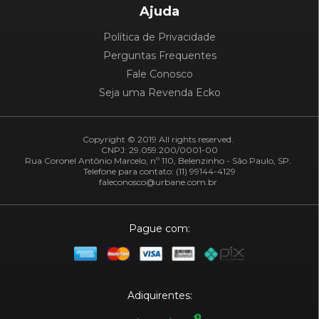
Ajuda
Política de Privacidade
Perguntas Frequentes
Fale Conosco
Seja uma Revenda Ecko
Copyright © 2019 All rights reserved.
CNPJ: 29.059.200/0001-00
Rua Coronel Antônio Marcelo, nº 110, Belenzinho - São Paulo, SP.
Telefone para contato: (11) 99144-4129
faleconosco@urbane.com.br
Pague com:
Adiquirentes: