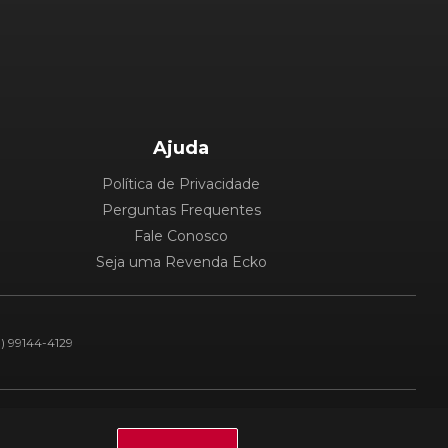
Ajuda
Política de Privacidade
Perguntas Frequentes
Fale Conosco
Seja uma Revenda Ecko
1) 99144-4129
Plataforma: