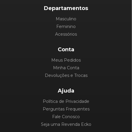
Departamentos
Masculino
Feminino
Acessórios
Conta
Meus Pedidos
Minha Conta
Devoluções e Trocas
Ajuda
Política de Privacidade
Perguntas Frequentes
Fale Conosco
Seja uma Revenda Ecko