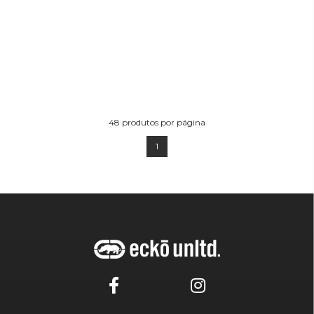
48
produtos por página
1