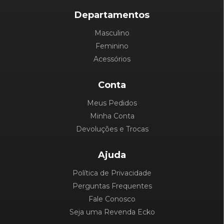
Departamentos
Masculino
Feminino
Acessórios
Conta
Meus Pedidos
Minha Conta
Devoluções e Trocas
Ajuda
Política de Privacidade
Perguntas Frequentes
Fale Conosco
Seja uma Revenda Ecko