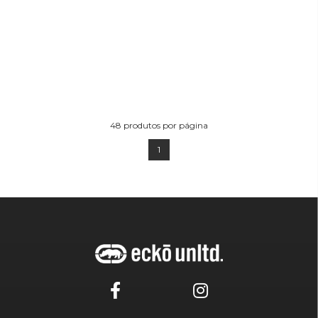
48
produtos por página
1