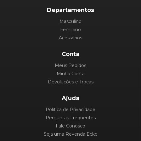
Departamentos
Masculino
Feminino
Acessórios
Conta
Meus Pedidos
Minha Conta
Devoluções e Trocas
Ajuda
Política de Privacidade
Perguntas Frequentes
Fale Conosco
Seja uma Revenda Ecko