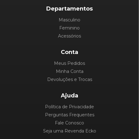
Departamentos
Masculino
Feminino
Acessórios
Conta
Meus Pedidos
Minha Conta
Devoluções e Trocas
Ajuda
Política de Privacidade
Perguntas Frequentes
Fale Conosco
Seja uma Revenda Ecko