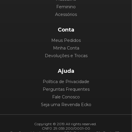
Feminino
Acessórios
Conta
Meus Pedidos
Minha Conta
Devoluções e Trocas
Ajuda
Política de Privacidade
Perguntas Frequentes
Fale Conosco
Seja uma Revenda Ecko
Copyright © 2019 All rights reserved.
CNPJ: 29.059.200/0001-00