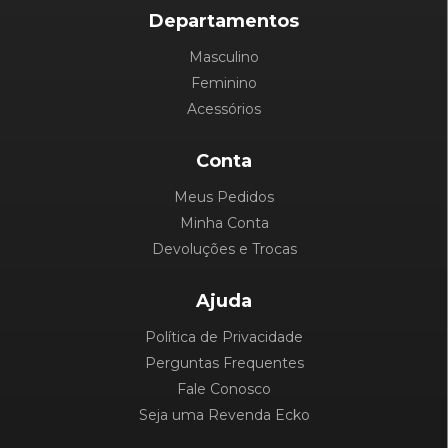
Departamentos
Masculino
Feminino
Acessórios
Conta
Meus Pedidos
Minha Conta
Devoluções e Trocas
Ajuda
Política de Privacidade
Perguntas Frequentes
Fale Conosco
Seja uma Revenda Ecko