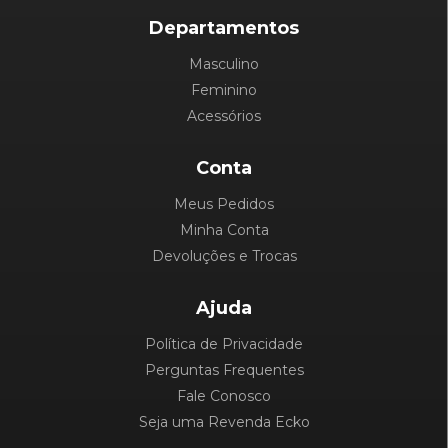
Departamentos
Masculino
Feminino
Acessórios
Conta
Meus Pedidos
Minha Conta
Devoluções e Trocas
Ajuda
Política de Privacidade
Perguntas Frequentes
Fale Conosco
Seja uma Revenda Ecko