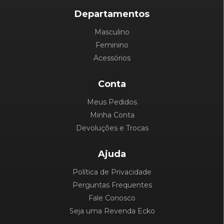
Departamentos
Masculino
Feminino
Acessórios
Conta
Meus Pedidos
Minha Conta
Devoluções e Trocas
Ajuda
Política de Privacidade
Perguntas Frequentes
Fale Conosco
Seja uma Revenda Ecko