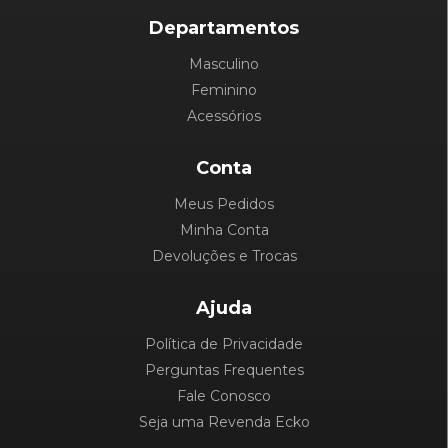
Departamentos
Masculino
Feminino
Acessórios
Conta
Meus Pedidos
Minha Conta
Devoluções e Trocas
Ajuda
Política de Privacidade
Perguntas Frequentes
Fale Conosco
Seja uma Revenda Ecko