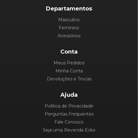
Departamentos
Masculino
Feminino
Acessórios
Conta
Meus Pedidos
Minha Conta
Devoluções e Trocas
Ajuda
Política de Privacidade
Perguntas Frequentes
Fale Conosco
Seja uma Revenda Ecko