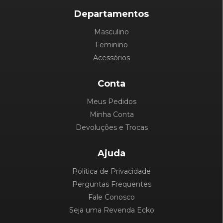
Departamentos
Masculino
Feminino
Acessórios
Conta
Meus Pedidos
Minha Conta
Devoluções e Trocas
Ajuda
Política de Privacidade
Perguntas Frequentes
Fale Conosco
Seja uma Revenda Ecko