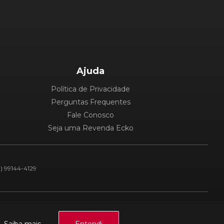
Ajuda
Política de Privacidade
Perguntas Frequentes
Fale Conosco
Seja uma Revenda Ecko
1) 99144-4129
Plataforma: