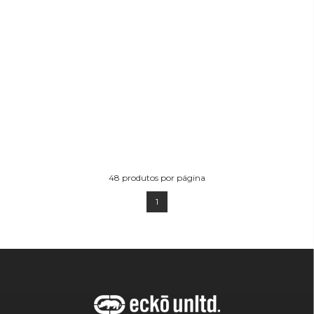
48
produtos por página
1