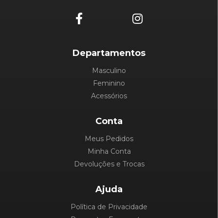
Departamentos
Masculino
Feminino
Acessórios
Conta
Meus Pedidos
Minha Conta
Devoluções e Trocas
Ajuda
Política de Privacidade