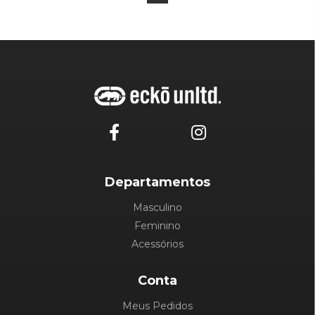
Departamentos
Masculino
Feminino
Acessórios
Conta
Meus Pedidos