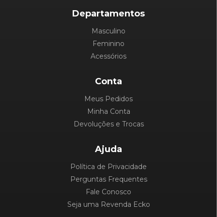
Departamentos
Masculino
Feminino
Acessórios
Conta
Meus Pedidos
Minha Conta
Devoluções e Trocas
Ajuda
Política de Privacidade
Perguntas Frequentes
Fale Conosco
Seja uma Revenda Ecko