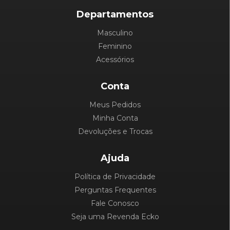
Departamentos
Masculino
Feminino
Acessórios
Conta
Meus Pedidos
Minha Conta
Devoluções e Trocas
Ajuda
Política de Privacidade
Perguntas Frequentes
Fale Conosco
Seja uma Revenda Ecko