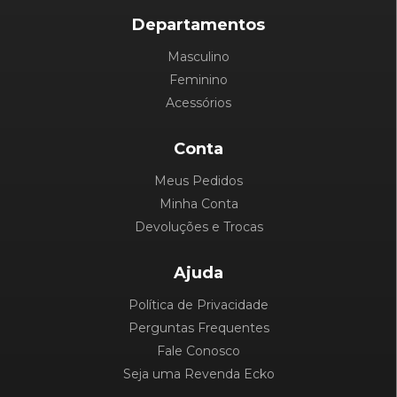
Departamentos
Masculino
Feminino
Acessórios
Conta
Meus Pedidos
Minha Conta
Devoluções e Trocas
Ajuda
Política de Privacidade
Perguntas Frequentes
Fale Conosco
Seja uma Revenda Ecko