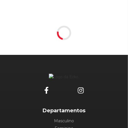
Departamentos
Masculino