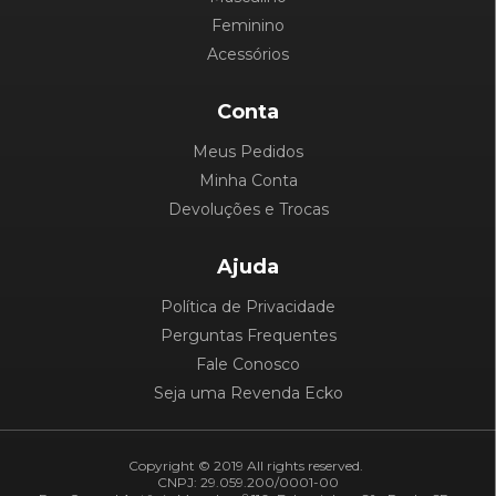
Feminino
Acessórios
Conta
Meus Pedidos
Minha Conta
Devoluções e Trocas
Ajuda
Política de Privacidade
Perguntas Frequentes
Fale Conosco
Seja uma Revenda Ecko
Copyright © 2019 All rights reserved.
CNPJ: 29.059.200/0001-00