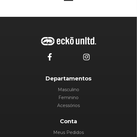
Departamentos
Masculino
Feminino
Acessórios
Conta
Meus Pedidos