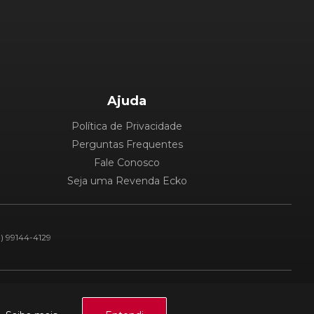
Ajuda
Política de Privacidade
Perguntas Frequentes
Fale Conosco
Seja uma Revenda Ecko
1) 99144-4129
Plataforma: