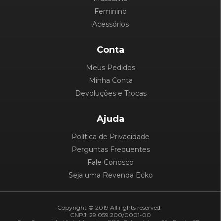
Feminino
Acessórios
Conta
Meus Pedidos
Minha Conta
Devoluções e Trocas
Ajuda
Política de Privacidade
Perguntas Frequentes
Fale Conosco
Seja uma Revenda Ecko
Copyright © 2019 All rights reserved.
CNPJ: 29.059.200/0001-00