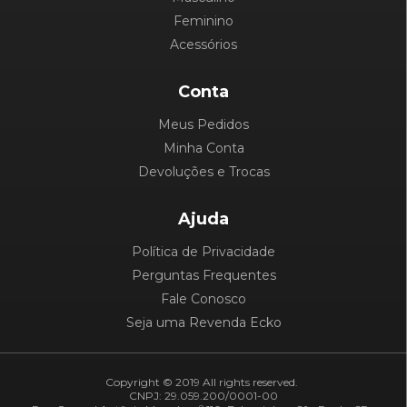
Feminino
Acessórios
Conta
Meus Pedidos
Minha Conta
Devoluções e Trocas
Ajuda
Política de Privacidade
Perguntas Frequentes
Fale Conosco
Seja uma Revenda Ecko
Copyright © 2019 All rights reserved.
CNPJ: 29.059.200/0001-00