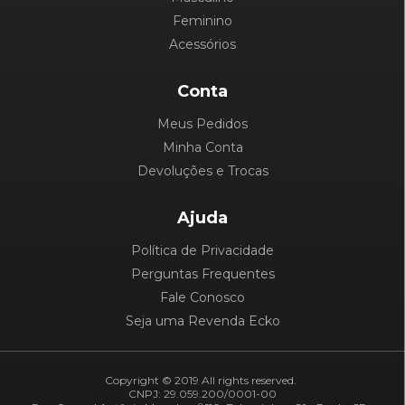
Feminino
Acessórios
Conta
Meus Pedidos
Minha Conta
Devoluções e Trocas
Ajuda
Política de Privacidade
Perguntas Frequentes
Fale Conosco
Seja uma Revenda Ecko
Copyright © 2019 All rights reserved.
CNPJ: 29.059.200/0001-00