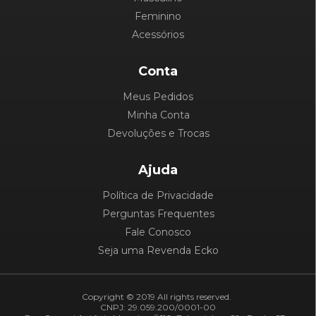
Feminino
Acessórios
Conta
Meus Pedidos
Minha Conta
Devoluções e Trocas
Ajuda
Política de Privacidade
Perguntas Frequentes
Fale Conosco
Seja uma Revenda Ecko
Copyright © 2019 All rights reserved.
CNPJ: 29.059.200/0001-00