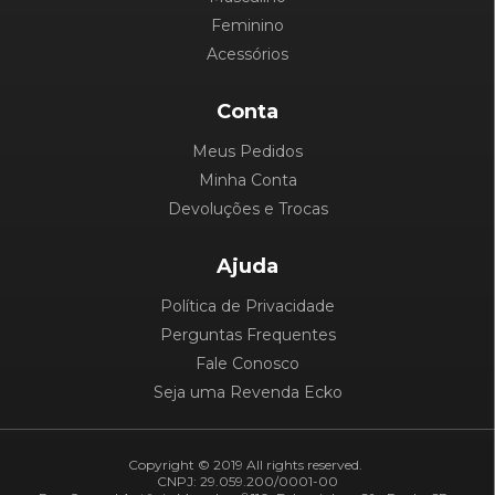
Feminino
Acessórios
Conta
Meus Pedidos
Minha Conta
Devoluções e Trocas
Ajuda
Política de Privacidade
Perguntas Frequentes
Fale Conosco
Seja uma Revenda Ecko
Copyright © 2019 All rights reserved.
CNPJ: 29.059.200/0001-00