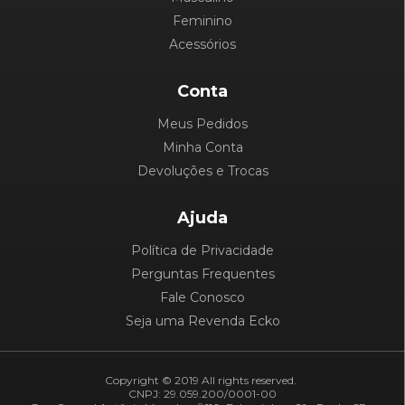
Feminino
Acessórios
Conta
Meus Pedidos
Minha Conta
Devoluções e Trocas
Ajuda
Política de Privacidade
Perguntas Frequentes
Fale Conosco
Seja uma Revenda Ecko
Copyright © 2019 All rights reserved.
CNPJ: 29.059.200/0001-00