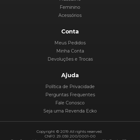
Feminino
Acessórios
Conta
Meus Pedidos
Minha Conta
Devoluções e Trocas
Ajuda
Política de Privacidade
Perguntas Frequentes
Fale Conosco
Seja uma Revenda Ecko
Copyright © 2019 All rights reserved.
CNPJ: 29.059.200/0001-00