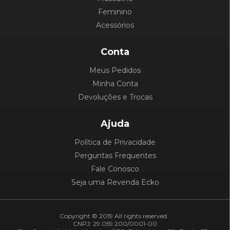
Feminino
Acessórios
Conta
Meus Pedidos
Minha Conta
Devoluções e Trocas
Ajuda
Política de Privacidade
Perguntas Frequentes
Fale Conosco
Seja uma Revenda Ecko
Copyright © 2019 All rights reserved.
CNPJ: 29.059.200/0001-00