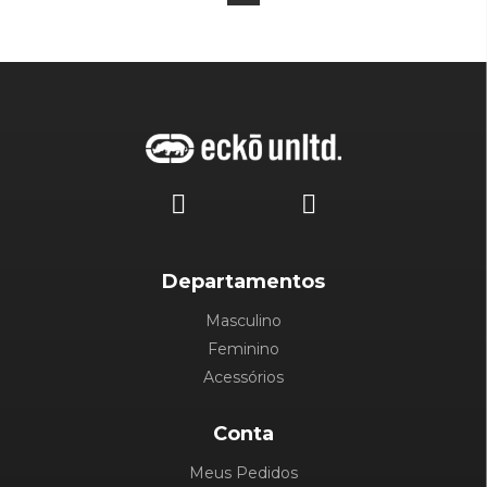
Departamentos
Masculino
Feminino
Acessórios
Conta
Meus Pedidos