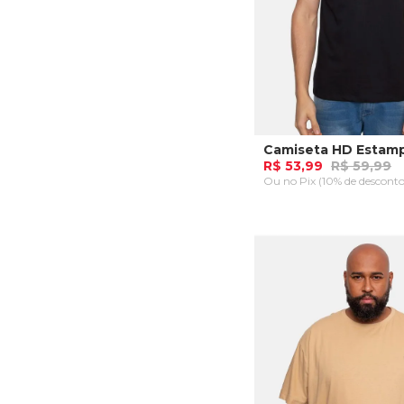
R$ 53,99
R$ 59,99
Ou
no Pix (10% de desconto
P
ADICIONAR AO CA