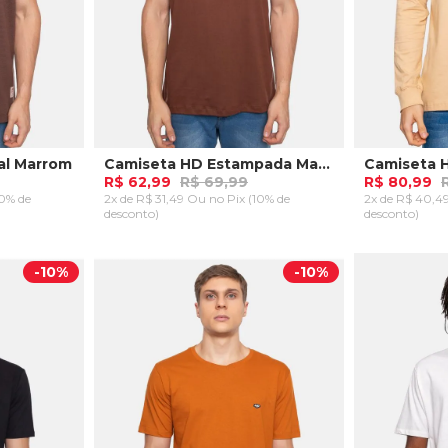
al Marrom
Camiseta HD Estampada Marrom
R$ 62,99
R$ 69,99
R$ 80,99
10% de
2x de R$ 31,49 Ou
no Pix (10% de
2x de R$ 40,
desconto)
desconto)
P
M
M
RRINHO
ADICIONAR AO CARRINHO
ADICION
-
10%
-
10%