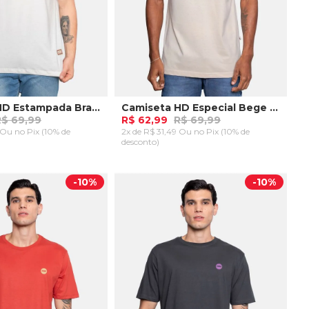
Camiseta HD Estampada Branca
Camiseta HD Especial Bege Claro
R$ 69,99
R$ 62,99
R$ 69,99
9 Ou
no Pix (10% de
2x de R$ 31,49 Ou
no Pix (10% de
desconto)
GG
P
AR AO CARRINHO
ADICIONAR AO CARRINHO
-
10%
-
10%