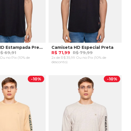
Camiseta HD Estampada Preta
Camiseta HD Especial Preta
$ 69,91
R$ 71,99
R$ 79,99
6 Ou
no Pix (10% de
2x de R$ 35,99 Ou
no Pix (10% de
desconto)
P
M
G
GG
AR AO CARRINHO
ADICIONAR AO CARRINHO
-
10%
-
10%