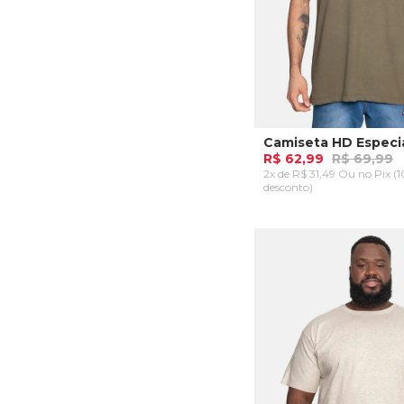
Camiseta HD Especi
R$ 62,99
R$ 69,99
2x de R$ 31,49 Ou
no Pix (
desconto)
P
ADICIONAR AO CA