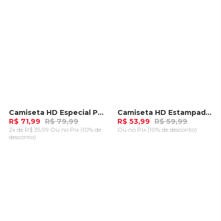
Camiseta HD Especial Preta
Camiseta HD Estampada Preta
-
10%
-
10%
R$ 71,99
R$ 79,99
R$ 53,99
R$ 59,99
2x de R$ 35,99 Ou
no Pix (10% de
Ou
no Pix (10% de desconto)
desconto)
ADICIONAR AO
ADICIONAR AO
CARRINHO
CARRINHO