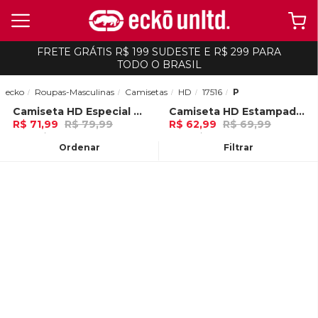
FRETE GRÁTIS R$ 199 SUDESTE E R$ 299 PARA
TODO O BRASIL
ecko
Roupas-Masculinas
Camisetas
HD
17516
P
Camiseta HD Especial Marrom
Camiseta HD Estampada Bege Claro
-
10%
-
10%
R$ 71,99
R$ 79,99
R$ 62,99
R$ 69,99
2x de R$ 35,99 Ou
no Pix (10% de
2x de R$ 31,49 Ou
no Pix (10% de
desconto)
desconto)
Ordenar
Filtrar
ADICIONAR AO
ADICIONAR AO
CARRINHO
CARRINHO