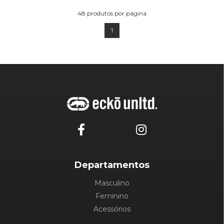
ADICIONAR AO
CARRINHO
48
produtos por página
1
Departamentos
Masculino
Feminino
Acessórios