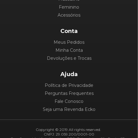
Feminino
Acessórios
Conta
Meus Pedidos
Minha Conta
Devoluções e Trocas
Ajuda
Política de Privacidade
Perguntas Frequentes
Fale Conosco
Seja uma Revenda Ecko
Copyright © 2019 All rights reserved.
CNPJ: 29.059.200/0001-00