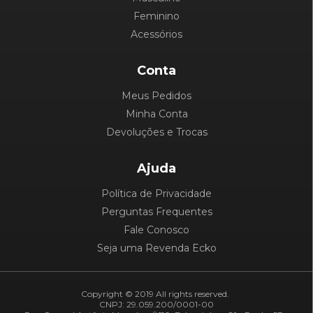
Feminino
Acessórios
Conta
Meus Pedidos
Minha Conta
Devoluções e Trocas
Ajuda
Política de Privacidade
Perguntas Frequentes
Fale Conosco
Seja uma Revenda Ecko
Copyright © 2019 All rights reserved.
CNPJ: 29.059.200/0001-00