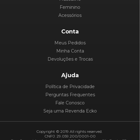
Feminino
Acessórios
Conta
Meus Pedidos
Minha Conta
Devoluções e Trocas
Ajuda
Política de Privacidade
Perguntas Frequentes
Fale Conosco
Seja uma Revenda Ecko
Copyright © 2019 All rights reserved.
CNPJ: 29.059.200/0001-00